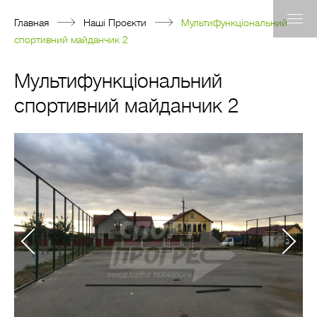
Главная
Наші Проєкти
Мультифункціональний
спортивний майданчик 2
Мультифункціональний
спортивний майданчик 2